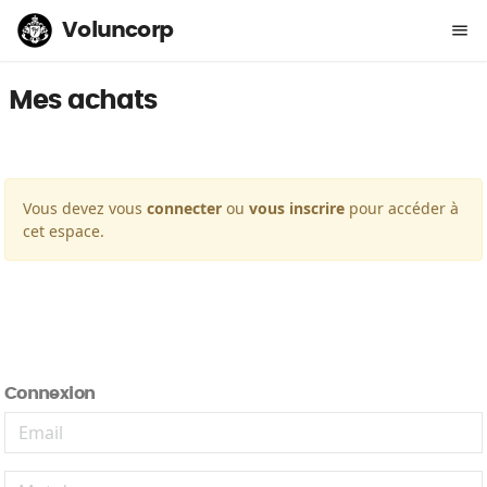
Voluncorp
menu
Mes achats
Vous devez vous
connecter
ou
vous inscrire
pour accéder à
cet espace.
Connexion