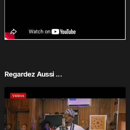
Regardez Aussi ...
Vidéos