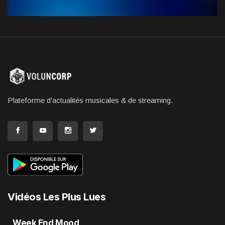
Plateforme d'actualités musicales & de streaming.
Vidéos Les Plus Lues
Week End Mood