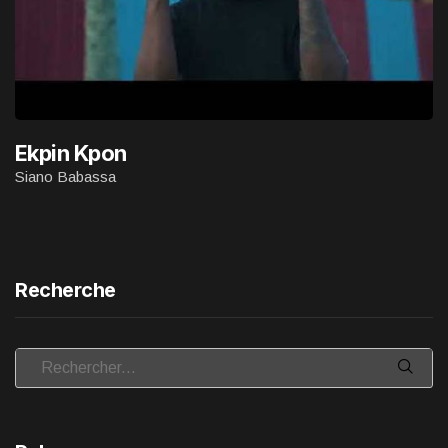
Ekpin Kpon
Siano Babassa
Recherche