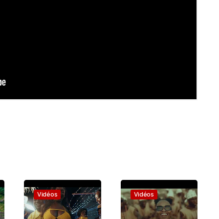
Vidéos
Vidéos