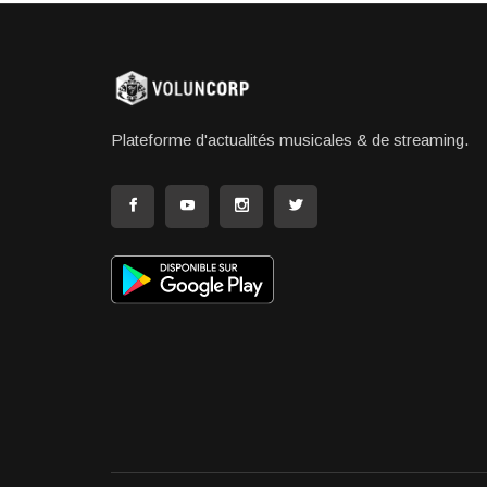
Plateforme d'actualités musicales & de streaming.