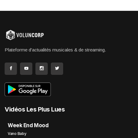
Plateforme d'actualités musicales & de streaming.
Vidéos Les Plus Lues
Week End Mood
Vano Baby