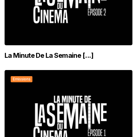
La Minute De La Semaine [...]
Emissions