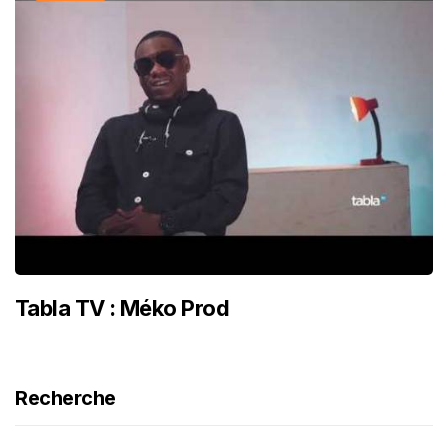
Tabla TV : Méko Prod
Recherche