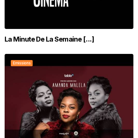
La Minute De La Semaine [...]
Emissions