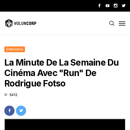
Emissions
La Minute De La Semaine Du
Cinéma Avec "Run" De
Rodrigue Fotso
5412