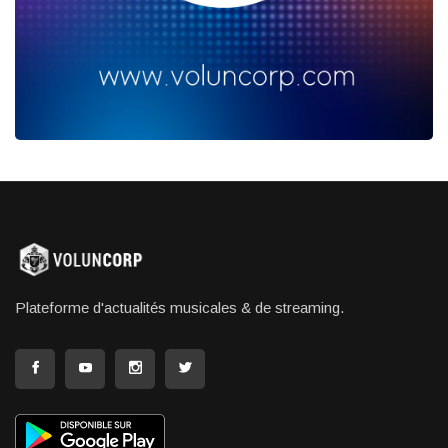
Plateforme d'actualités musicales & de streaming.