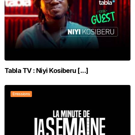
Tabla TV : Niyi Kosiberu [...]
Emissions