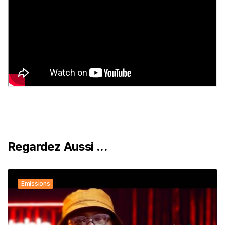
Regardez Aussi ...
Emissions