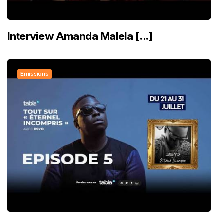
Interview Amanda Malela [...]
Emissions