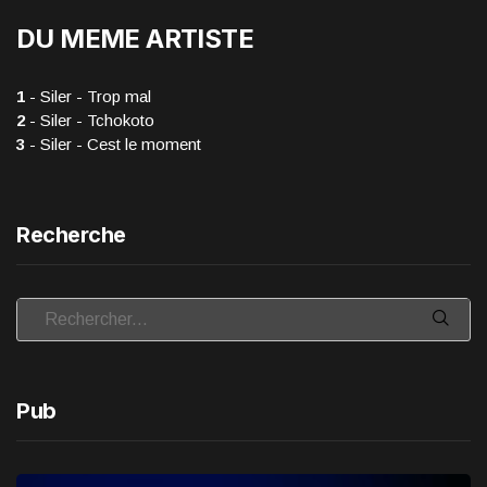
DU MEME ARTISTE
1
- Siler - Trop mal
2
- Siler - Tchokoto
3
- Siler - Cest le moment
Recherche
Pub