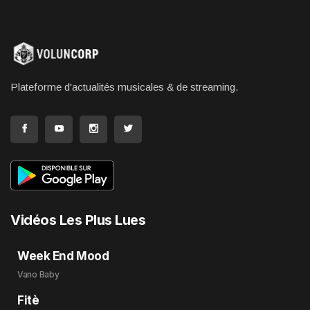
Plateforme d'actualités musicales & de streaming.
Vidéos Les Plus Lues
Week End Mood
Vano Baby
Fitè